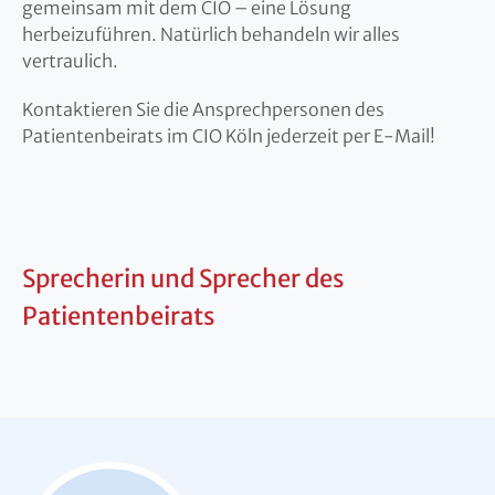
gemeinsam mit dem CIO – eine Lösung
herbeizuführen. Natürlich behandeln wir alles
vertraulich.
Kontaktieren Sie die Ansprechpersonen des
Patientenbeirats im CIO Köln jederzeit per E-Mail!
Sprecherin und Sprecher des
Patientenbeirats