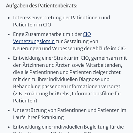
Aufgaben des Patientenbeirats:
Interessenvertretung der Patientinnen und
Patienten im CIO
Enge Zusammenarbeit mit der
CIO
Vernetzungslotsin
zur Gestaltung von
Neuerungen und Verbesserung der Abläufe im CIO
Entwicklung einer Struktur im CIO, gemeinsam mit
den Ärtzinnen und Ärzten sowie Mitarbeitenden,
die alle Patientinnen und Patienten zielgerichtet
mit den zu ihrer individuellen Diagnose und
Behandlung passenden Informationen versorgt
(z.B. Ernährung bei Krebs, Informationsfilme für
Patienten)
Unterstützung von Patientinnen und Patienten im
Laufe ihrer Erkrankung
Entwicklung einer individuellen Begleitung für die