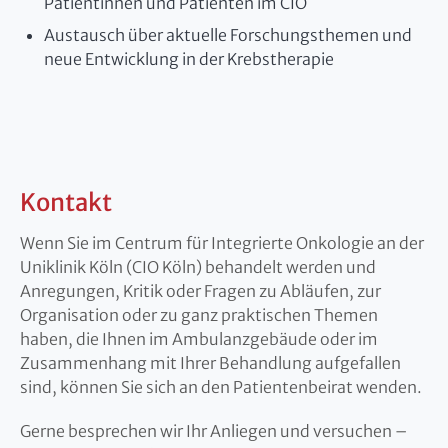
Patientinnen und Patienten im CIO
Austausch über aktuelle Forschungsthemen und
neue Entwicklung in der Krebstherapie
Kontakt
Wenn Sie im Centrum für Integrierte Onkologie an der
Uniklinik Köln (CIO Köln) behandelt werden und
Anregungen, Kritik oder Fragen zu Abläufen, zur
Organisation oder zu ganz praktischen Themen
haben, die Ihnen im Ambulanzgebäude oder im
Zusammenhang mit Ihrer Behandlung aufgefallen
sind, können Sie sich an den Patientenbeirat wenden.
Gerne besprechen wir Ihr Anliegen und versuchen –