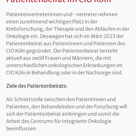
Patientenvertreterinnen und -vertreter nehmen
einen zunehmend wichtigen Platz in der
Krebsforschung, der Therapie und den Abläufen in der
Onkologie ein. Deswegen hat sich im März 2023 der
Patientenbeirat aus Patientinnen und Patienten des
CIO Köln gegründet. Der Patientenbeirat besteht
aktuell aus zwölf Frauen und Männern, die mit
unterschiedlichen onkologischen Erkrankungen im
CIO Köln in Behandlung oder in der Nachsorge sind.
Ziele des Patientenbeirats:
Als Schnittstelle zwischen den Patientinnen und
Patienten, den Behandelnden und der Forschung will
sich der Patientenbeirat einbringen und somit die
Arbeit des Centrums für Integrierte Onkologie
beeinflussen.