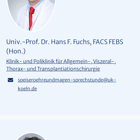
Univ.-Prof. Dr. Hans F. Fuchs, FACS FEBS
(Hon.)
Klinik- und Poliklinik für Allgemein-, Viszeral-,
Thorax- und Transplantiationschirurgie
speiseroehreundmagen-sprechstunde
@
uk-
koeln.de