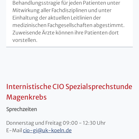
Behandlungsstragie für jeden Patienten unter
Mitwirkung aller Fachdisziplinen und unter
Einhaltung der aktuellen Leitlinien der
medizinischen Fachgesellschaften abgestimmt.
Zuweisende Ärzte können ihre Patienten dort
vorstellen.
Internistische CIO Spezialsprechstunde
Magenkrebs
Sprechzeiten
Donnerstag und Freitag 09:00 - 12:30 Uhr
E-Mail
cio-gi@uk-koeln.de