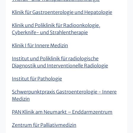
Klinik für Gastroenterologie und Hepatologie
Klinik und Poliklinik für Radioonkologie,
Cyberknife- und Strahlentherapie
Klinik I für Innere Medizin
Institut und Poliklinik für radiologische
Diagnostik und Interventionelle Radiologie
Institut für Pathologie
Schwerpunktpraxis Gastroenterologie - Innere
Medizin
PAN Klinik am Neumarkt – Enddarmzentrum
Zentrum für Palliativmedizin