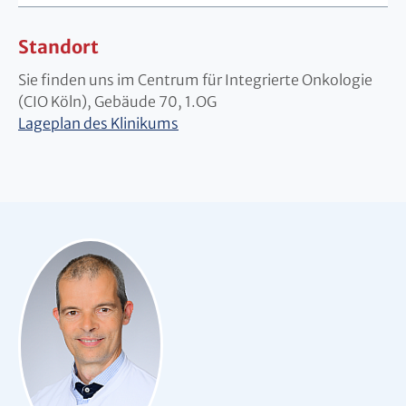
Standort
Sie finden uns im Centrum für Integrierte Onkologie
(CIO Köln), Gebäude 70, 1.OG
Lageplan des Klinikums