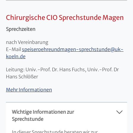
Chirurgische CIO Sprechstunde Magen
Sprechzeiten
nach Vereinbarung
E-Mail
speiseroehreundmagen-sprechstunde
@
uk-
koeln.de
Leitung: Univ.-Prof. Dr. Hans Fuchs, Univ.-Prof. Dr
Hans Schlößer
Mehr Informationen
Wichtige Informationen zur
Sprechstunde
In dieser Sprechstunde beraten wir zur