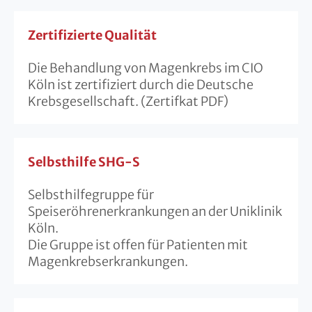
Zertifizierte Qualität
Die Behandlung von Magenkrebs im CIO
Köln ist zertifiziert durch die Deutsche
Krebsgesellschaft. (Zertifkat PDF)
Selbsthilfe SHG-S
Selbsthilfegruppe für
Speiseröhrenerkrankungen an der Uniklinik
Köln.
Die Gruppe ist offen für Patienten mit
Magenkrebserkrankungen.