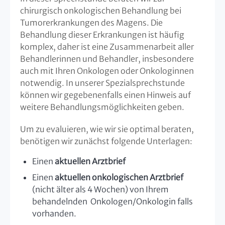
chirurgisch onkologischen Behandlung bei
Tumorerkrankungen des Magens. Die
Behandlung dieser Erkrankungen ist häufig
komplex, daher ist eine Zusammenarbeit aller
Behandlerinnen und Behandler, insbesondere
auch mit Ihren Onkologen oder Onkologinnen
notwendig. In unserer Spezialsprechstunde
können wir gegebenenfalls einen Hinweis auf
weitere Behandlungsmöglichkeiten geben.
Um zu evaluieren, wie wir sie optimal beraten,
benötigen wir zunächst folgende Unterlagen:
Einen
aktuellen Arztbrief
Einen
aktuellen onkologischen Arztbrief
(nicht älter als 4 Wochen) von Ihrem
behandelnden Onkologen/Onkologin falls
vorhanden.