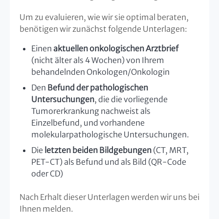
Um zu evaluieren, wie wir sie optimal beraten,
benötigen wir zunächst folgende Unterlagen:
Einen
aktuellen onkologischen Arztbrief
(nicht älter als 4 Wochen) von Ihrem
behandelnden Onkologen/Onkologin
Den
Befund der pathologischen
Untersuchungen
, die die vorliegende
Tumorerkrankung nachweist als
Einzelbefund, und vorhandene
molekularpathologische Untersuchungen.
Die
letzten beiden Bildgebungen
(CT, MRT,
PET-CT) als Befund und als Bild (QR-Code
oder CD)
Nach Erhalt dieser Unterlagen werden wir uns bei
Ihnen melden.