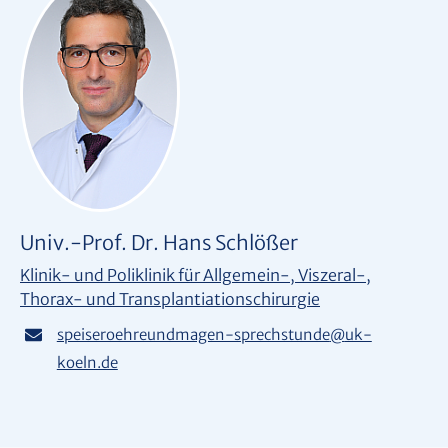
Univ.-Prof. Dr. Hans Schlößer
Klinik- und Poliklinik für Allgemein-, Viszeral-,
Thorax- und Transplantiationschirurgie
speiseroehreundmagen-sprechstunde
@
uk-
koeln.de