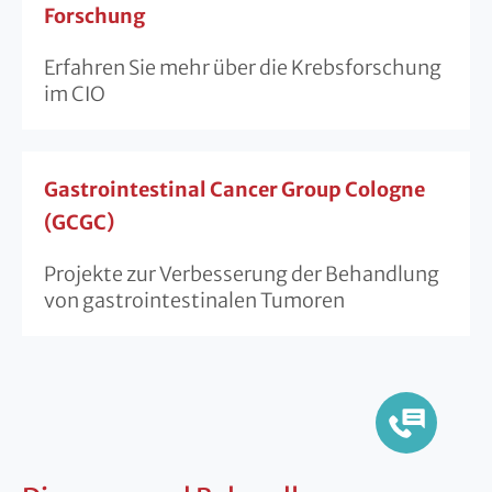
Forschung
Erfahren Sie mehr über die Krebsforschung
im CIO
Gastrointestinal Cancer Group Cologne
(GCGC)
Projekte zur Verbesserung der Behandlung
von gastrointestinalen Tumoren