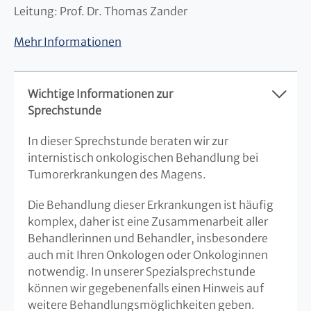
Leitung: Prof. Dr. Thomas Zander
Mehr Informationen
Wichtige Informationen zur
Sprechstunde
In dieser Sprechstunde beraten wir zur
internistisch onkologischen Behandlung bei
Tumorerkrankungen des Magens.
Die Behandlung dieser Erkrankungen ist häufig
komplex, daher ist eine Zusammenarbeit aller
Behandlerinnen und Behandler, insbesondere
auch mit Ihren Onkologen oder Onkologinnen
notwendig. In unserer Spezialsprechstunde
können wir gegebenenfalls einen Hinweis auf
weitere Behandlungsmöglichkeiten geben.