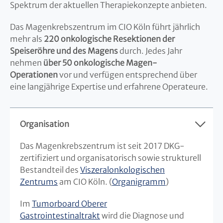
Spektrum der aktuellen Therapiekonzepte anbieten.
Das Magenkrebszentrum im CIO Köln führt jährlich
mehr als
220 onkologische Resektionen der
Speiseröhre und des Magens
durch. Jedes Jahr
nehmen
über 50 onkologische Magen-
Operationen
vor und verfügen entsprechend über
eine langjährige Expertise und erfahrene Operateure.
Organisation
Das Magenkrebszentrum ist seit 2017 DKG-
zertifiziert und organisatorisch sowie strukturell
Bestandteil des
Viszeralonkologischen
Zentrums
am CIO Köln. (
Organigramm
)
Im
Tumorboard Oberer
Gastrointestinaltrakt
wird die Diagnose und