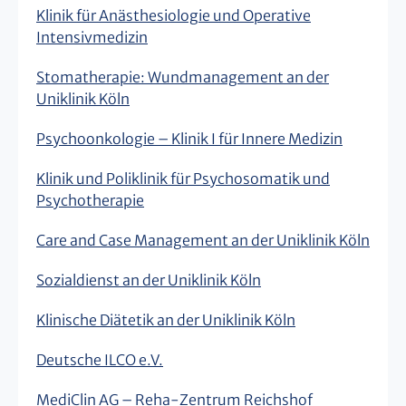
Klinik für Anästhesiologie und Operative
Intensivmedizin
Stomatherapie: Wundmanagement an der
Uniklinik Köln
Psychoonkologie – Klinik I für Innere Medizin
Klinik und Poliklinik für Psychosomatik und
Psychotherapie
Care and Case Management an der Uniklinik Köln
Sozialdienst an der Uniklinik Köln
Klinische Diätetik an der Uniklinik Köln
Deutsche ILCO e.V.
MediClin AG – Reha-Zentrum Reichshof