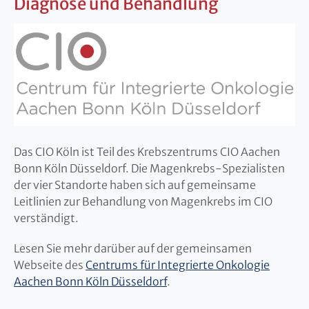
Diagnose und Behandlung
Das CIO Köln ist Teil des Krebszentrums CIO Aachen
Bonn Köln Düsseldorf. Die Magenkrebs-Spezialisten
der vier Standorte haben sich auf gemeinsame
Leitlinien zur Behandlung von Magenkrebs im CIO
verständigt.
Lesen Sie mehr darüber auf der gemeinsamen
Webseite des
Centrums für Integrierte Onkologie
Aachen Bonn Köln Düsseldorf
.