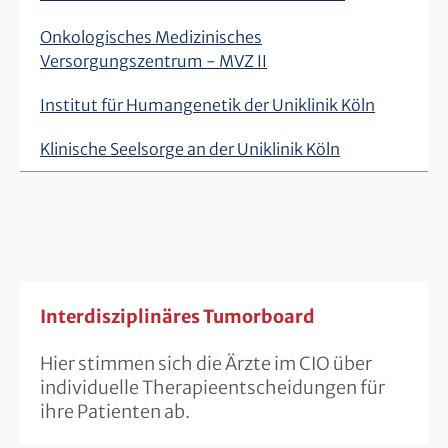
Onkologisches Medizinisches
Versorgungszentrum - MVZ II
Institut für Humangenetik der Uniklinik Köln
Klinische Seelsorge an der Uniklinik Köln
Interdisziplinäres Tumorboard
Hier stimmen sich die Ärzte im CIO über
individuelle Therapieentscheidungen für
ihre Patienten ab.