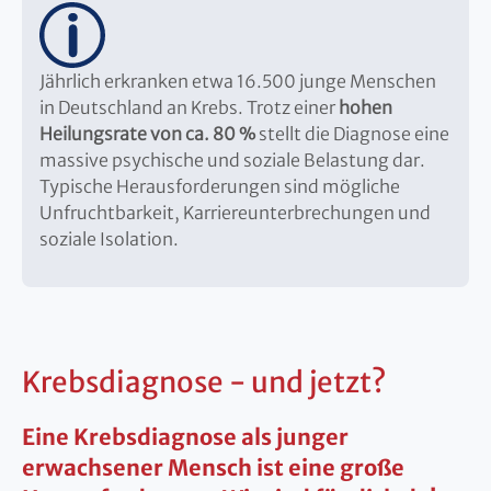
Jährlich erkranken etwa 16.500 junge Menschen
in Deutschland an Krebs. Trotz einer
hohen
Heilungsrate von ca. 80 %
stellt die Diagnose eine
massive psychische und soziale Belastung dar.
Typische Herausforderungen sind mögliche
Unfruchtbarkeit, Karriereunterbrechungen und
soziale Isolation.
Krebsdiagnose - und jetzt?
Eine Krebsdiagnose als junger
erwachsener Mensch ist eine große