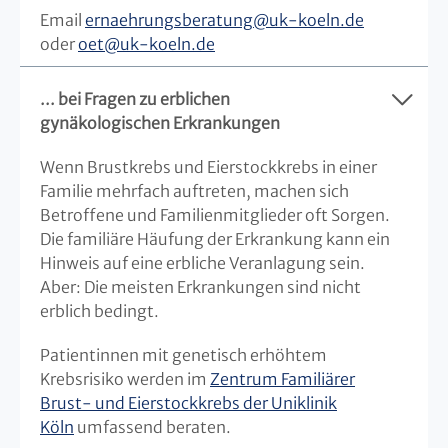
Email
ernaehrungsberatung
@
uk-koeln.de
oder
oet@uk-koeln.de
... bei Fragen zu erblichen
gynäkologischen Erkrankungen
Wenn Brustkrebs und Eierstockkrebs in einer
Familie mehrfach auftreten, machen sich
Betroffene und Familienmitglieder oft Sorgen.
Die familiäre Häufung der Erkrankung kann ein
Hinweis auf eine erbliche Veranlagung sein.
Aber: Die meisten Erkrankungen sind nicht
erblich bedingt.
Patientinnen mit genetisch erhöhtem
Krebsrisiko werden im
Zentrum Familiärer
Brust- und Eierstockkrebs der Uniklinik
Köln
umfassend beraten.