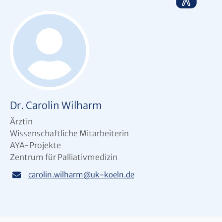
Dr. Carolin Wilharm
Ärztin
Wissenschaftliche Mitarbeiterin
AYA-Projekte
Zentrum für Palliativmedizin
carolin.wilharm
@
uk-koeln.de