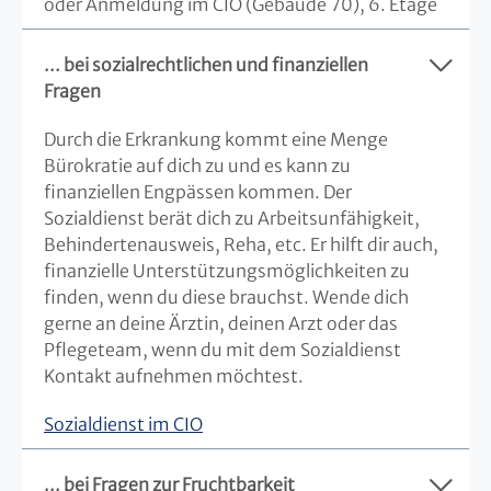
oder Anmeldung im CIO (Gebäude 70), 6. Etage
... bei sozialrechtlichen und finanziellen
Fragen
Durch die Erkrankung kommt eine Menge
Bürokratie auf dich zu und es kann zu
finanziellen Engpässen kommen. Der
Sozialdienst berät dich zu Arbeitsunfähigkeit,
Behindertenausweis, Reha, etc. Er hilft dir auch,
finanzielle Unterstützungsmöglichkeiten zu
finden, wenn du diese brauchst. Wende dich
gerne an deine Ärztin, deinen Arzt oder das
Pflegeteam, wenn du mit dem Sozialdienst
Kontakt aufnehmen möchtest.
Sozialdienst im CIO
... bei Fragen zur Fruchtbarkeit