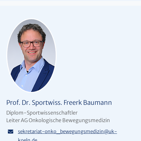
Prof. Dr. Sportwiss. Freerk Baumann
Diplom-Sportwissenschaftler
Leiter AG Onkologische Bewegungsmedizin
sekretariat-onko_bewegungsmedizin
@
uk-
koeln.de