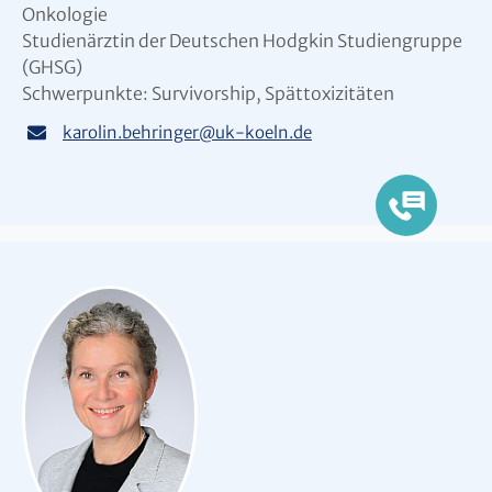
Onkologie
Studienärztin der Deutschen Hodgkin Studiengruppe
(GHSG)
Schwerpunkte: Survivorship, Spättoxizitäten
karolin.behringer
@
uk-koeln.de