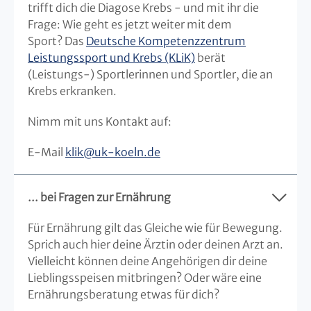
trifft dich die Diagose Krebs - und mit ihr die
Frage: Wie geht es jetzt weiter mit dem
Sport? Das
Deutsche Kompetenzzentrum
Leistungssport und Krebs (KLiK)
berät
(Leistungs-) Sportlerinnen und Sportler, die an
Krebs erkranken.
Nimm mit uns Kontakt auf:
E-Mail
klik@uk-koeln.de
... bei Fragen zur Ernährung
Für Ernährung gilt das Gleiche wie für Bewegung.
Sprich auch hier deine Ärztin oder deinen Arzt an.
Vielleicht können deine Angehörigen dir deine
Lieblingsspeisen mitbringen? Oder wäre eine
Ernährungsberatung etwas für dich?