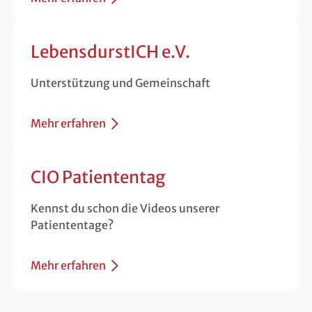
LebensdurstICH e.V.
Unterstützung und Gemeinschaft
Mehr erfahren
CIO Patiententag
Kennst du schon die Videos unserer
Patiententage?
Mehr erfahren