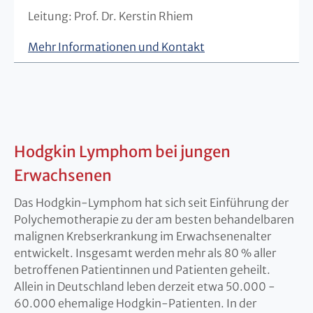
Leitung: Prof. Dr. Kerstin Rhiem
Mehr Informationen und Kontakt
Hodgkin Lymphom bei jungen
Erwachsenen
Das Hodgkin-Lymphom hat sich seit Einführung der
Polychemotherapie zu der am besten behandelbaren
malignen Krebserkrankung im Erwachsenenalter
entwickelt. Insgesamt werden mehr als 80 % aller
betroffenen Patientinnen und Patienten geheilt.
Allein in Deutschland leben derzeit etwa 50.000 -
60.000 ehemalige Hodgkin-Patienten. In der