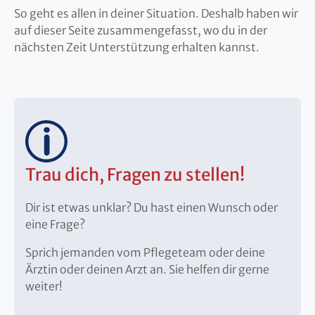
So geht es allen in deiner Situation. Deshalb haben wir
auf dieser Seite zusammengefasst, wo du in der
nächsten Zeit Unterstützung erhalten kannst.
Trau dich, Fragen zu stellen!
Dir ist etwas unklar? Du hast einen Wunsch oder
eine Frage?
Sprich jemanden vom Pflegeteam oder deine
Ärztin oder deinen Arzt an. Sie helfen dir gerne
weiter!