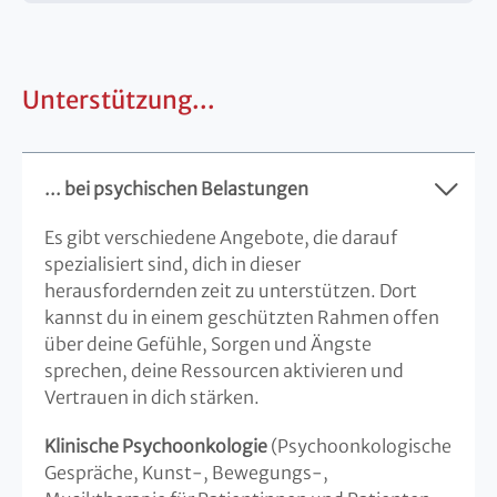
Unterstützung...
... bei psychischen Belastungen
Es gibt verschiedene Angebote, die darauf
spezialisiert sind, dich in dieser
herausfordernden zeit zu unterstützen. Dort
kannst du in einem geschützten Rahmen offen
über deine Gefühle, Sorgen und Ängste
sprechen, deine Ressourcen aktivieren und
Vertrauen in dich stärken.
Klinische Psychoonkologie
(Psychoonkologische
Gespräche, Kunst-, Bewegungs-,