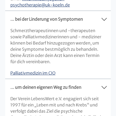
psychotherapie
@
uk-koeln.de
... bei der Linderung von Symptomen
Schmerztherapeutinnen und -therapeuten
sowie Palliativmedizinerinnen und - mediziner
können bei Bedarf hinzugezogen werden, um
deine Symptome bestmöglich zu behandeln.
Deine Ärztin oder dein Arzt kann einen Termin
für dich vereinbaren.
Palliativmedizin im CIO
... um deinen eigenen Weg zu finden
Der Verein LebensWert e.V. engagiert sich seit
1997 für ein „Leben mit und nach Krebs“ und
verfolgt dabei das Ziel die psychische