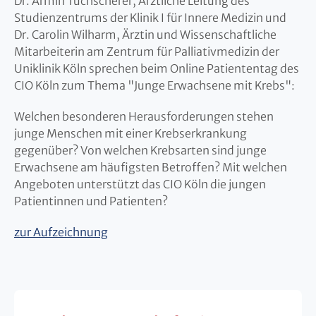
Dr. Armin Tuchscherer, Ärztliche Leitung des
Studienzentrums der Klinik I für Innere Medizin und
Dr. Carolin Wilharm, Ärztin und Wissenschaftliche
Mitarbeiterin am Zentrum für Palliativmedizin der
Uniklinik Köln sprechen beim Online Patiententag des
CIO Köln zum Thema "Junge Erwachsene mit Krebs":
Welchen besonderen Herausforderungen stehen
junge Menschen mit einer Krebserkrankung
gegenüber? Von welchen Krebsarten sind junge
Erwachsene am häufigsten Betroffen? Mit welchen
Angeboten unterstützt das CIO Köln die jungen
Patientinnen und Patienten?
zur Aufzeichnung