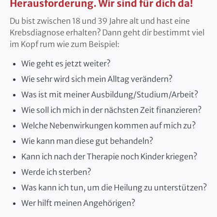
Herausforderung. Wir sind für dich da!
Du bist zwischen 18 und 39 Jahre alt und hast eine
Krebsdiagnose erhalten? Dann geht dir bestimmt viel
im Kopf rum wie zum Beispiel:
Wie geht es jetzt weiter?
Wie sehr wird sich mein Alltag verändern?
Was ist mit meiner Ausbildung/Studium/Arbeit?
Wie soll ich mich in der nächsten Zeit finanzieren?
Welche Nebenwirkungen kommen auf mich zu?
Wie kann man diese gut behandeln?
Kann ich nach der Therapie noch Kinder kriegen?
Werde ich sterben?
Was kann ich tun, um die Heilung zu unterstützen?
Wer hilft meinen Angehörigen?