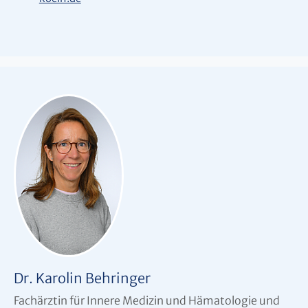
Dr. Karolin Behringer
Fachärztin für Innere Medizin und Hämatologie und