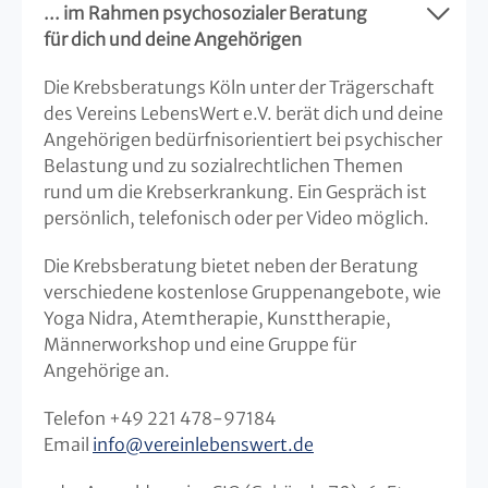
... im Rahmen psychosozialer Beratung
für dich und deine Angehörigen
Die Krebsberatungs Köln unter der Trägerschaft
des Vereins LebensWert e.V. berät dich und deine
Angehörigen bedürfnisorientiert bei psychischer
Belastung und zu sozialrechtlichen Themen
rund um die Krebserkrankung. Ein Gespräch ist
persönlich, telefonisch oder per Video möglich.
Die Krebsberatung bietet neben der Beratung
verschiedene kostenlose Gruppenangebote, wie
Yoga Nidra, Atemtherapie, Kunsttherapie,
Männerworkshop und eine Gruppe für
Angehörige an.
Telefon +49 221 478-97184
Email
info
@
vereinlebenswert.de