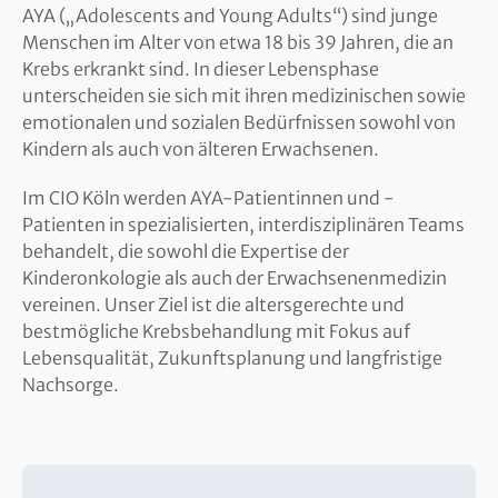
AYA („Adolescents and Young Adults“) sind junge
Menschen im Alter von etwa 18 bis 39 Jahren, die an
Krebs erkrankt sind. In dieser Lebensphase
unterscheiden sie sich mit ihren medizinischen sowie
emotionalen und sozialen Bedürfnissen sowohl von
Kindern als auch von älteren Erwachsenen.
Im CIO Köln werden AYA-Patientinnen und -
Patienten in spezialisierten, interdisziplinären Teams
behandelt, die sowohl die Expertise der
Kinderonkologie als auch der Erwachsenenmedizin
vereinen. Unser Ziel ist die altersgerechte und
bestmögliche Krebsbehandlung mit Fokus auf
Lebensqualität, Zukunftsplanung und langfristige
Nachsorge.