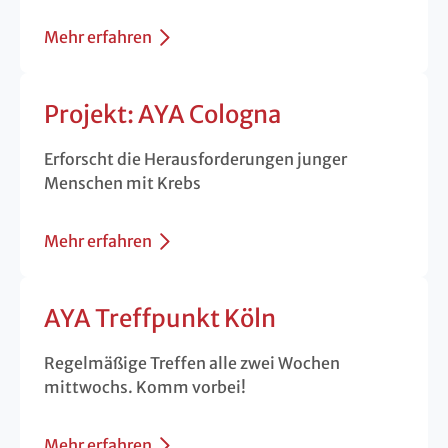
Mehr erfahren
Projekt: AYA Cologna
Erforscht die Herausforderungen junger
Menschen mit Krebs
Mehr erfahren
AYA Treffpunkt Köln
Regelmäßige Treffen alle zwei Wochen
mittwochs. Komm vorbei!
Mehr erfahren