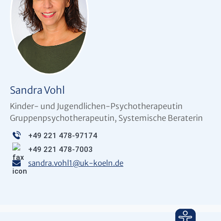
Sandra Vohl
Kinder- und Jugendlichen-Psychotherapeutin
Gruppenpsychotherapeutin, Systemische Beraterin
+49 221 478-97174
+49 221 478-7003
sandra.vohl1
@
uk-koeln.de