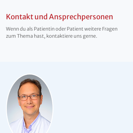
Kontakt und Ansprechpersonen
Wenn du als Patientin oder Patient weitere Fragen
zum Thema hast, kontaktiere uns gerne.