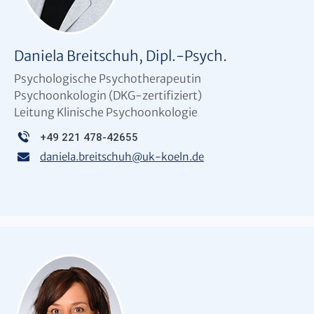
Daniela Breitschuh, Dipl.-Psych.
Psychologische Psychotherapeutin
Psychoonkologin (DKG-zertifiziert)
Leitung Klinische Psychoonkologie
+49 221 478-42655
daniela.breitschuh
@
uk-koeln.de