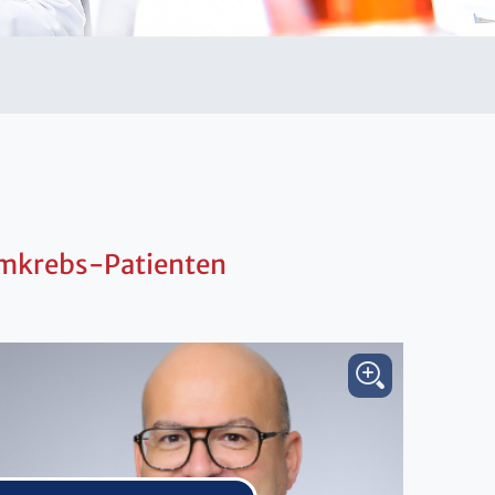
armkrebs-Patienten