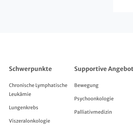
Schwerpunkte
Supportive Angebo
Chronische Lymphatische
Bewegung
Leukämie
Psychoonkologie
Lungenkrebs
Palliativmedizin
Viszeralonkologie