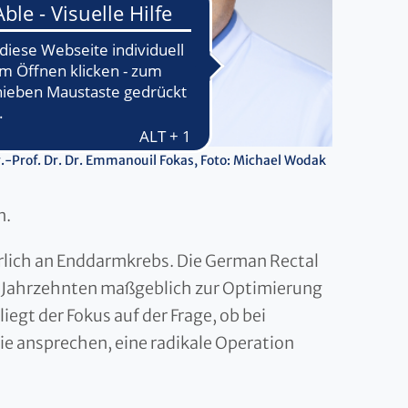
.-Prof. Dr. Dr. Emmanouil Fokas, Foto: Michael Wodak
n.
lich an Enddarmkrebs. Die German Rectal
i Jahrzehnten maßgeblich zur Optimierung
egt der Fokus auf der Frage, ob bei
ie ansprechen, eine radikale Operation