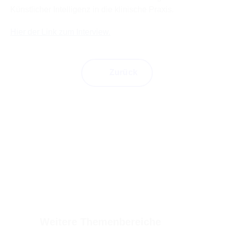
Künstlicher Intelligenz in die klinische Praxis.
Hier der Link zum Interview.
Zurück
Weitere Themenbereiche