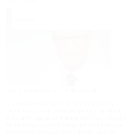
Prof. Dr. Axel Heidenreich, Foto: Klaus Schmidt
Das renommierte European Medical Journal (EMJ)
sprach mit Univ.-Prof. Dr. Axel Heidenreich, Direktor der
Klinik für Urologie an der Uniklinik Köln
, über Fortschritte
bei der Behandlung von Prostata- und Hodenkrebs, die
Rolle der Präzisionsmedizin und die Integration von